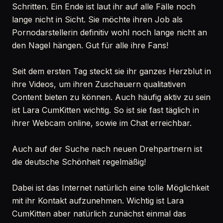
Schritten. Ein Ende ist laut ihr auf alle Fälle noch
lange nicht in Sicht. Sie möchte ihren Job als
Pornodarstellerin definitiv wohl noch lange nicht an
den Nagel hängen. Gut für alle ihre Fans!
Seit dem ersten Tag steckt sie ihr ganzes Herzblut in
ihre Videos, um ihren Zuschauern qualitativen
Content bieten zu können. Auch häufig aktiv zu sein
ist Lara CumKitten wichtig. So ist sie fast täglich in
ihrer Webcam online, sowie im Chat erreichbar.
Auch auf der Suche nach neuen Drehpartnern ist
die deutsche Schönheit regelmäßig!
Dabei ist das Internet natürlich eine tolle Möglichkeit
mit ihr Kontakt aufzunehmen. Wichtig ist Lara
CumKitten aber natürlich zunächst einmal das