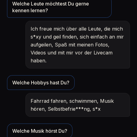
Welche Leute möchtest Du gerne
kennen lernen?
Ich freue mich über alle Leute, die mich
s*xy und geil finden, sich einfach an mir
aufgeilen, Spaß mit meinen Fotos,
Videos und mit mir vor der Livecam
haben.
Welche Hobbys hast Du?
Fahrrad fahren, schwimmen, Musik
hören, Selbstbefrie***ng, s*x
Welche Musik hörst Du?