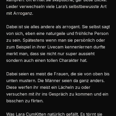
Leider verwechseln viele Lara’s selbstbewusste Art
mit Arroganz.
Dabei ist sie alles andere als arrogant. Sie selbst sagt
von sich, eben eine naturgeile und fröhliche Person
zu sein. Spätestens wenn man sie persönlich oder
zum Beispiel in ihrer Livecam kennenlernen durfte
merkt man, dass sie nicht nur super aussieht
sondern auch einen tollen Charakter hat.
Dabei seien es meist die Frauen, die sie von oben bis
unten mustern. Die Männer seien da ganz anders.
Diese werfen ihr meist ein Lächeln zu oder
versuchen mit ihr ins Gespräch zu kommen und ein
bisschen zu flirten.
Was Lara CumKitten natürlich gefällt. Es törnt sie