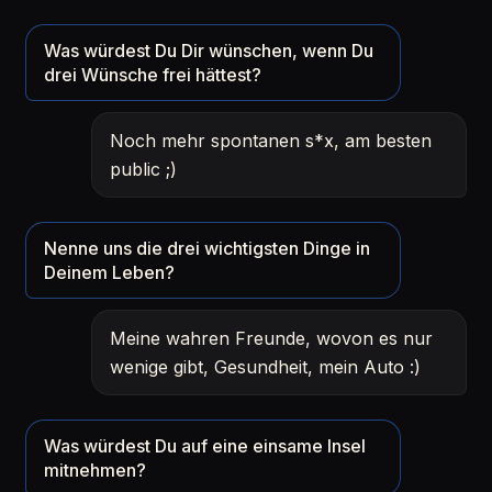
Was würdest Du Dir wünschen, wenn Du
drei Wünsche frei hättest?
Noch mehr spontanen s*x, am besten
public ;)
Nenne uns die drei wichtigsten Dinge in
Deinem Leben?
Meine wahren Freunde, wovon es nur
wenige gibt, Gesundheit, mein Auto :)
Was würdest Du auf eine einsame Insel
mitnehmen?