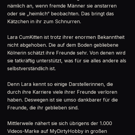
nämlich an, wenn fremde Männer sie anstarren
oder sie „heimlich“ beobachten. Das bringt das
Kätzchen in ihr zum Schnurren.
Lara CumKitten ist trotz ihrer enormen Bekanntheit
nicht abgehoben. Die auf dem Boden gebliebene
Kölnerin schätzt ihre Freunde sehr. Von denen wird
sie tatkräftig unterstützt, was für sie alles andere als
selbstverständlich ist.
Denn Lara kennt so einige Darstellerinnen, die
durch ihre Karriere viele ihrer Freunde verloren
haben. Deswegen ist sie umso dankbarer für die
Freunde, die ihr geblieben sind.
Mittlerweile nähert sie sich übrigens der 1.000
Videos-Marke auf MyDirtyHobby in großen