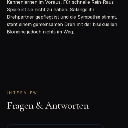
Kennenlernen im Voraus. Für schnelle Rein-Raus
Spiele ist sie nicht zu haben. Solange ihr
Drehpartner gepflegt ist und die Sympathie stimmt,
steht einem gemeinsamen Dreh mit der bisexuellen
Blondine jedoch nichts im Weg.
INTERVIEW
Fragen & Antworten