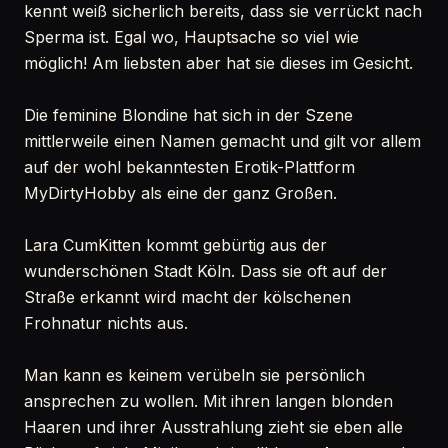
kennt weiß sicherlich bereits, dass sie verrückt nach
Sperma ist. Egal wo, Hauptsache so viel wie
möglich! Am liebsten aber hat sie dieses im Gesicht.
Die feminine Blondine hat sich in der Szene
mittlerweile einen Namen gemacht und gilt vor allem
auf der wohl bekanntesten Erotik-Plattform
MyDirtyHobby als eine der ganz Großen.
Lara CumKitten kommt gebürtig aus der
wunderschönen Stadt Köln. Dass sie oft auf der
Straße erkannt wird macht der kölschenen
Frohnatur nichts aus.
Man kann es keinem verübeln sie persönlich
ansprechen zu wollen. Mit ihren langen blonden
Haaren und ihrer Ausstrahlung zieht sie eben alle