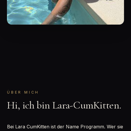
ÜBER MICH
Hi, ich bin Lara-CumKitten.
Bei Lara CumKitten ist der Name Programm. Wer sie