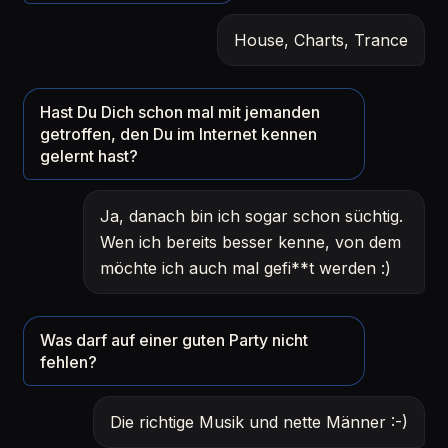
House, Charts, Trance
Hast Du Dich schon mal mit jemanden
getroffen, den Du im Internet kennen
gelernt hast?
Ja, danach bin ich sogar schon süchtig.
Wen ich bereits besser kenne, von dem
möchte ich auch mal gefi**t werden :)
Was darf auf einer guten Party nicht
fehlen?
Die richtige Musik und nette Männer :-)