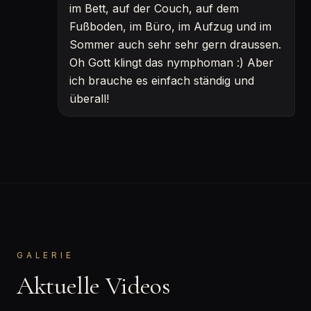
im Bett, auf der Couch, auf dem
Fußboden, im Büro, im Aufzug und im
Sommer auch sehr sehr gern draussen.
Oh Gott klingt das nymphoman :) Aber
ich brauche es einfach ständig und
überall!
GALERIE
Aktuelle Videos