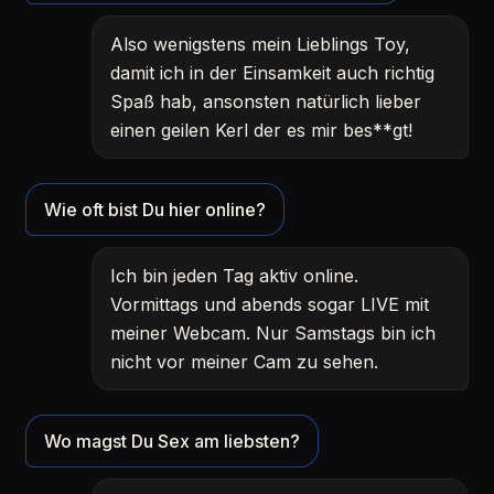
Also wenigstens mein Lieblings Toy,
damit ich in der Einsamkeit auch richtig
Spaß hab, ansonsten natürlich lieber
einen geilen Kerl der es mir bes**gt!
Wie oft bist Du hier online?
Ich bin jeden Tag aktiv online.
Vormittags und abends sogar LIVE mit
meiner Webcam. Nur Samstags bin ich
nicht vor meiner Cam zu sehen.
Wo magst Du Sex am liebsten?