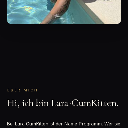
ÜBER MICH
Hi, ich bin Lara-CumKitten.
Bei Lara CumKitten ist der Name Programm. Wer sie