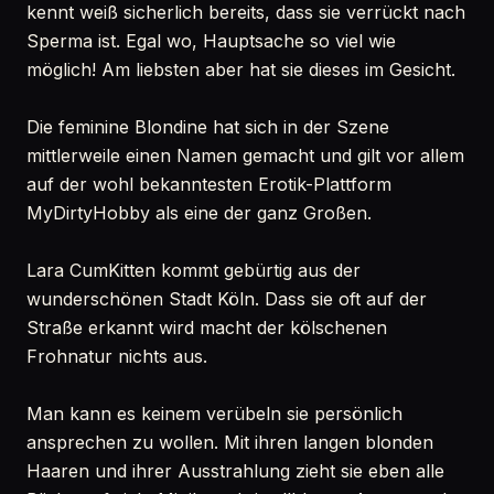
kennt weiß sicherlich bereits, dass sie verrückt nach
Sperma ist. Egal wo, Hauptsache so viel wie
möglich! Am liebsten aber hat sie dieses im Gesicht.
Die feminine Blondine hat sich in der Szene
mittlerweile einen Namen gemacht und gilt vor allem
auf der wohl bekanntesten Erotik-Plattform
MyDirtyHobby als eine der ganz Großen.
Lara CumKitten kommt gebürtig aus der
wunderschönen Stadt Köln. Dass sie oft auf der
Straße erkannt wird macht der kölschenen
Frohnatur nichts aus.
Man kann es keinem verübeln sie persönlich
ansprechen zu wollen. Mit ihren langen blonden
Haaren und ihrer Ausstrahlung zieht sie eben alle