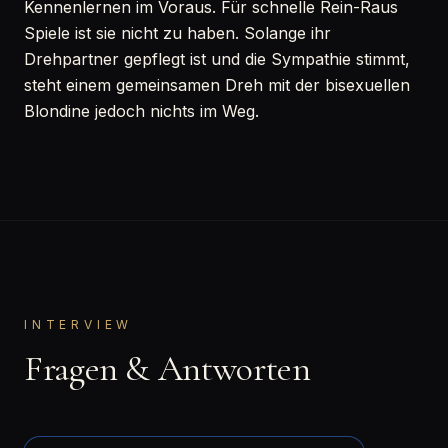
Kennenlernen im Voraus. Für schnelle Rein-Raus
Spiele ist sie nicht zu haben. Solange ihr
Drehpartner gepflegt ist und die Sympathie stimmt,
steht einem gemeinsamen Dreh mit der bisexuellen
Blondine jedoch nichts im Weg.
INTERVIEW
Fragen & Antworten