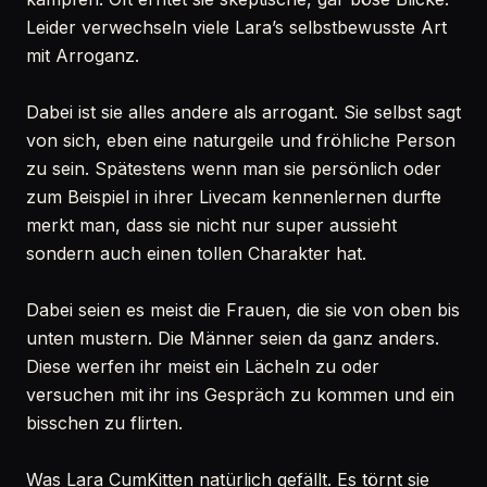
Leider verwechseln viele Lara’s selbstbewusste Art
mit Arroganz.
Dabei ist sie alles andere als arrogant. Sie selbst sagt
von sich, eben eine naturgeile und fröhliche Person
zu sein. Spätestens wenn man sie persönlich oder
zum Beispiel in ihrer Livecam kennenlernen durfte
merkt man, dass sie nicht nur super aussieht
sondern auch einen tollen Charakter hat.
Dabei seien es meist die Frauen, die sie von oben bis
unten mustern. Die Männer seien da ganz anders.
Diese werfen ihr meist ein Lächeln zu oder
versuchen mit ihr ins Gespräch zu kommen und ein
bisschen zu flirten.
Was Lara CumKitten natürlich gefällt. Es törnt sie