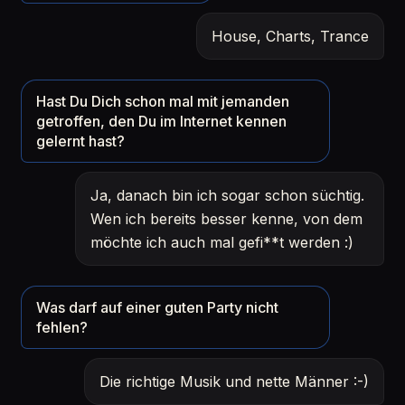
House, Charts, Trance
Hast Du Dich schon mal mit jemanden
getroffen, den Du im Internet kennen
gelernt hast?
Ja, danach bin ich sogar schon süchtig.
Wen ich bereits besser kenne, von dem
möchte ich auch mal gefi**t werden :)
Was darf auf einer guten Party nicht
fehlen?
Die richtige Musik und nette Männer :-)