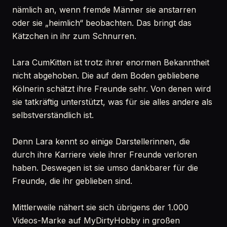
nämlich an, wenn fremde Männer sie anstarren
oder sie „heimlich“ beobachten. Das bringt das
Kätzchen in ihr zum Schnurren.
Lara CumKitten ist trotz ihrer enormen Bekanntheit
nicht abgehoben. Die auf dem Boden gebliebene
Kölnerin schätzt ihre Freunde sehr. Von denen wird
sie tatkräftig unterstützt, was für sie alles andere als
selbstverständlich ist.
Denn Lara kennt so einige Darstellerinnen, die
durch ihre Karriere viele ihrer Freunde verloren
haben. Deswegen ist sie umso dankbarer für die
Freunde, die ihr geblieben sind.
Mittlerweile nähert sie sich übrigens der 1.000
Videos-Marke auf MyDirtyHobby in großen