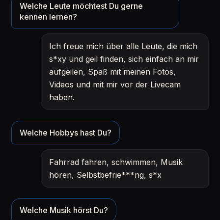
Welche Leute möchtest Du gerne
kennen lernen?
Ich freue mich über alle Leute, die mich
s*xy und geil finden, sich einfach an mir
aufgeilen, Spaß mit meinen Fotos,
Videos und mit mir vor der Livecam
haben.
Welche Hobbys hast Du?
Fahrrad fahren, schwimmen, Musik
hören, Selbstbefrie***ng, s*x
Welche Musik hörst Du?