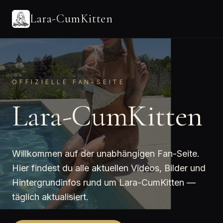
Lara-CumKitten
OFFIZIELLE FAN-SEITE
Lara-CumKitten
Willkommen auf der unabhängigen Fan-Seite.
Hier findest du alle aktuellen Videos, Bilder und
Hintergrundinfos rund um Lara-CumKitten —
täglich aktualisiert.