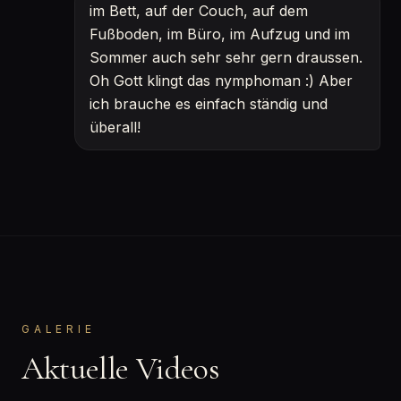
im Bett, auf der Couch, auf dem
Fußboden, im Büro, im Aufzug und im
Sommer auch sehr sehr gern draussen.
Oh Gott klingt das nymphoman :) Aber
ich brauche es einfach ständig und
überall!
GALERIE
Aktuelle Videos