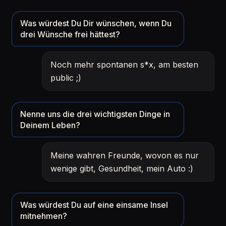
Was würdest Du Dir wünschen, wenn Du
drei Wünsche frei hättest?
Noch mehr spontanen s*x, am besten
public ;)
Nenne uns die drei wichtigsten Dinge in
Deinem Leben?
Meine wahren Freunde, wovon es nur
wenige gibt, Gesundheit, mein Auto :)
Was würdest Du auf eine einsame Insel
mitnehmen?