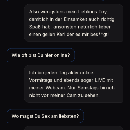
Also wenigstens mein Lieblings Toy,
damit ich in der Einsamkeit auch richtig
Spaß hab, ansonsten natürlich lieber
einen geilen Kerl der es mir bes**gt!
Wie oft bist Du hier online?
Ich bin jeden Tag aktiv online.
Vormittags und abends sogar LIVE mit
meiner Webcam. Nur Samstags bin ich
nicht vor meiner Cam zu sehen.
Wo magst Du Sex am liebsten?