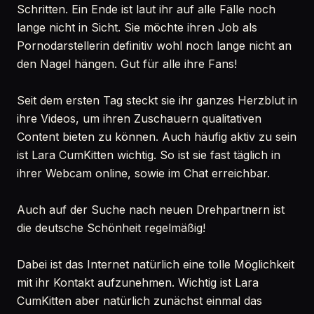
Schritten. Ein Ende ist laut ihr auf alle Fälle noch
lange nicht in Sicht. Sie möchte ihren Job als
Pornodarstellerin definitiv wohl noch lange nicht an
den Nagel hängen. Gut für alle ihre Fans!
Seit dem ersten Tag steckt sie ihr ganzes Herzblut in
ihre Videos, um ihren Zuschauern qualitativen
Content bieten zu können. Auch häufig aktiv zu sein
ist Lara CumKitten wichtig. So ist sie fast täglich in
ihrer Webcam online, sowie im Chat erreichbar.
Auch auf der Suche nach neuen Drehpartnern ist
die deutsche Schönheit regelmäßig!
Dabei ist das Internet natürlich eine tolle Möglichkeit
mit ihr Kontakt aufzunehmen. Wichtig ist Lara
CumKitten aber natürlich zunächst einmal das