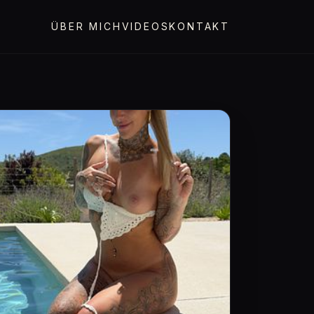
ÜBER MICH
VIDEOS
KONTAKT