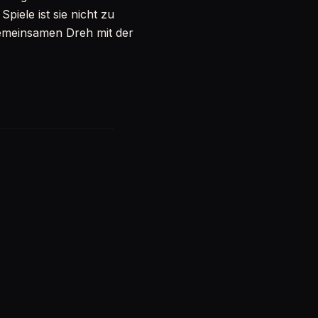
iele ist sie nicht zu
gemeinsamen Dreh mit der