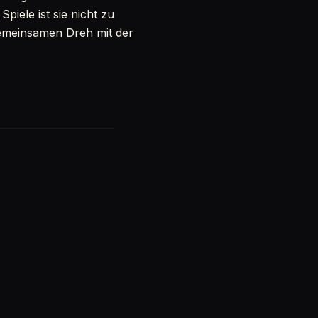
iele ist sie nicht zu
gemeinsamen Dreh mit der