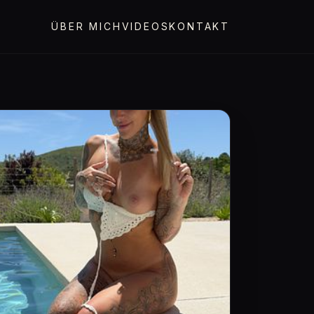
ÜBER MICH
VIDEOS
KONTAKT