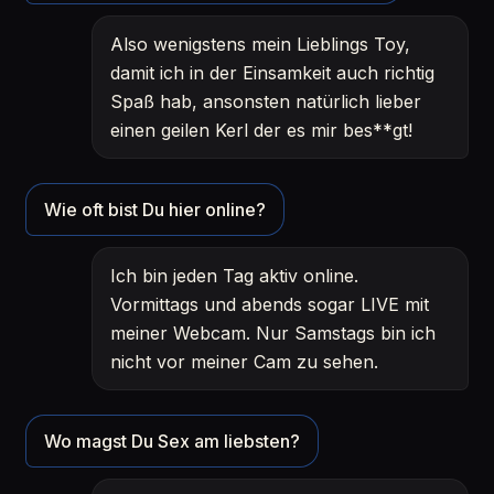
Also wenigstens mein Lieblings Toy,
damit ich in der Einsamkeit auch richtig
Spaß hab, ansonsten natürlich lieber
einen geilen Kerl der es mir bes**gt!
Wie oft bist Du hier online?
Ich bin jeden Tag aktiv online.
Vormittags und abends sogar LIVE mit
meiner Webcam. Nur Samstags bin ich
nicht vor meiner Cam zu sehen.
Wo magst Du Sex am liebsten?