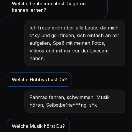
Welche Leute möchtest Du gerne
kennen lernen?
Ich freue mich über alle Leute, die mich
s*xy und geil finden, sich einfach an mir
aufgeilen, Spaß mit meinen Fotos,
Videos und mit mir vor der Livecam
haben.
Welche Hobbys hast Du?
Fahrrad fahren, schwimmen, Musik
hören, Selbstbefrie***ng, s*x
Welche Musik hörst Du?