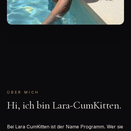
ÜBER MICH
Hi, ich bin Lara-CumKitten.
Bei Lara CumKitten ist der Name Programm. Wer sie