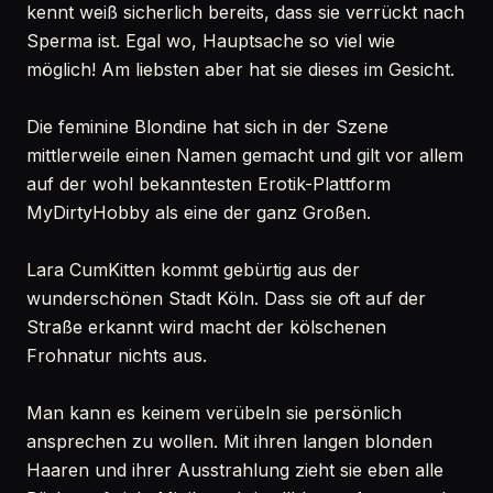
kennt weiß sicherlich bereits, dass sie verrückt nach
Sperma ist. Egal wo, Hauptsache so viel wie
möglich! Am liebsten aber hat sie dieses im Gesicht.
Die feminine Blondine hat sich in der Szene
mittlerweile einen Namen gemacht und gilt vor allem
auf der wohl bekanntesten Erotik-Plattform
MyDirtyHobby als eine der ganz Großen.
Lara CumKitten kommt gebürtig aus der
wunderschönen Stadt Köln. Dass sie oft auf der
Straße erkannt wird macht der kölschenen
Frohnatur nichts aus.
Man kann es keinem verübeln sie persönlich
ansprechen zu wollen. Mit ihren langen blonden
Haaren und ihrer Ausstrahlung zieht sie eben alle