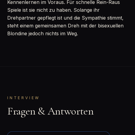
Kennenlernen im Voraus. Für schnelle Rein-Raus
Spiele ist sie nicht zu haben. Solange ihr
Drehpartner gepflegt ist und die Sympathie stimmt,
steht einem gemeinsamen Dreh mit der bisexuellen
Blondine jedoch nichts im Weg.
INTERVIEW
Fragen & Antworten