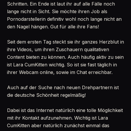
Schritten. Ein Ende ist laut ihr auf alle Fälle noch
lange nicht in Sicht. Sie möchte ihren Job als
Pornodarstellerin definitiv wohl noch lange nicht an
den Nagel hängen. Gut für alle ihre Fans!
Seit dem ersten Tag steckt sie ihr ganzes Herzblut in
ihre Videos, um ihren Zuschauern qualitativen
Content bieten zu können. Auch häufig aktiv zu sein
ist Lara CumKitten wichtig. So ist sie fast täglich in
ihrer Webcam online, sowie im Chat erreichbar.
Auch auf der Suche nach neuen Drehpartnern ist
die deutsche Schönheit regelmäßig!
Dabei ist das Internet natürlich eine tolle Möglichkeit
mit ihr Kontakt aufzunehmen. Wichtig ist Lara
CumKitten aber natürlich zunächst einmal das