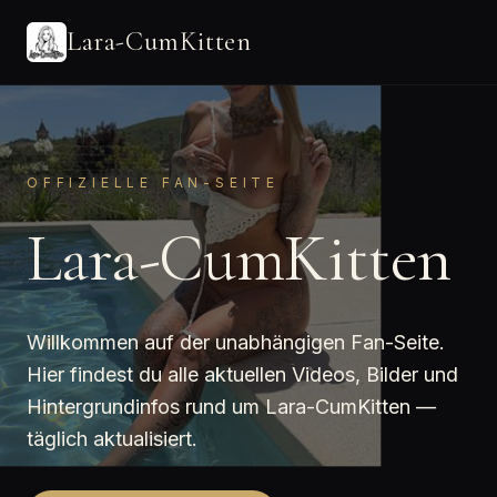
Lara-CumKitten
OFFIZIELLE FAN-SEITE
Lara-CumKitten
Willkommen auf der unabhängigen Fan-Seite.
Hier findest du alle aktuellen Videos, Bilder und
Hintergrundinfos rund um Lara-CumKitten —
täglich aktualisiert.