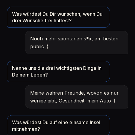
Was würdest Du Dir wünschen, wenn Du
drei Wünsche frei hättest?
Noch mehr spontanen s*x, am besten
public ;)
Nenne uns die drei wichtigsten Dinge in
Deinem Leben?
Meine wahren Freunde, wovon es nur
wenige gibt, Gesundheit, mein Auto :)
Was würdest Du auf eine einsame Insel
mitnehmen?