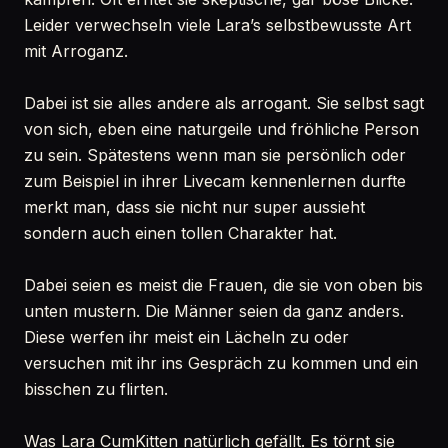
Leider verwechseln viele Lara’s selbstbewusste Art
mit Arroganz.
Dabei ist sie alles andere als arrogant. Sie selbst sagt
von sich, eben eine naturgeile und fröhliche Person
zu sein. Spätestens wenn man sie persönlich oder
zum Beispiel in ihrer Livecam kennenlernen durfte
merkt man, dass sie nicht nur super aussieht
sondern auch einen tollen Charakter hat.
Dabei seien es meist die Frauen, die sie von oben bis
unten mustern. Die Männer seien da ganz anders.
Diese werfen ihr meist ein Lächeln zu oder
versuchen mit ihr ins Gespräch zu kommen und ein
bisschen zu flirten.
Was Lara CumKitten natürlich gefällt. Es törnt sie