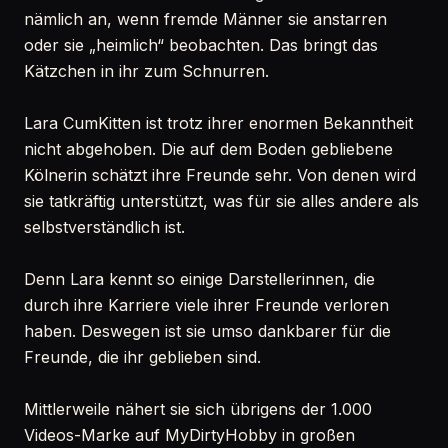
nämlich an, wenn fremde Männer sie anstarren
oder sie „heimlich“ beobachten. Das bringt das
Kätzchen in ihr zum Schnurren.
Lara CumKitten ist trotz ihrer enormen Bekanntheit
nicht abgehoben. Die auf dem Boden gebliebene
Kölnerin schätzt ihre Freunde sehr. Von denen wird
sie tatkräftig unterstützt, was für sie alles andere als
selbstverständlich ist.
Denn Lara kennt so einige Darstellerinnen, die
durch ihre Karriere viele ihrer Freunde verloren
haben. Deswegen ist sie umso dankbarer für die
Freunde, die ihr geblieben sind.
Mittlerweile nähert sie sich übrigens der 1.000
Videos-Marke auf MyDirtyHobby in großen