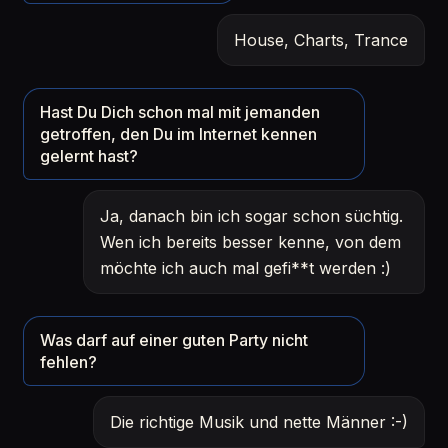
House, Charts, Trance
Hast Du Dich schon mal mit jemanden
getroffen, den Du im Internet kennen
gelernt hast?
Ja, danach bin ich sogar schon süchtig.
Wen ich bereits besser kenne, von dem
möchte ich auch mal gefi**t werden :)
Was darf auf einer guten Party nicht
fehlen?
Die richtige Musik und nette Männer :-)