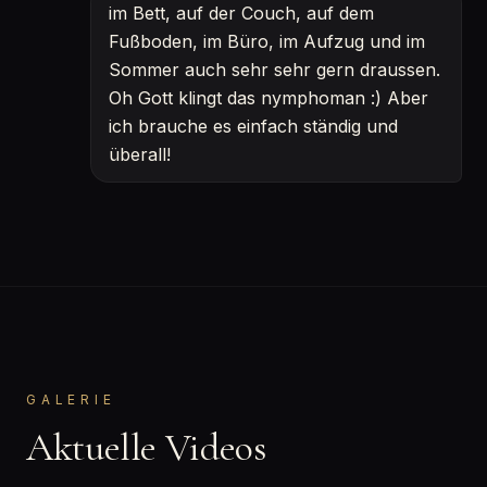
im Bett, auf der Couch, auf dem
Fußboden, im Büro, im Aufzug und im
Sommer auch sehr sehr gern draussen.
Oh Gott klingt das nymphoman :) Aber
ich brauche es einfach ständig und
überall!
GALERIE
Aktuelle Videos